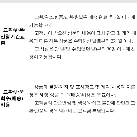
교환/취소/반품/교환/환불은 배송 완료 후 7일 이내에
가능합니다.
교환/반품/
고객님이 받으신 상품의 내용이 표시 광고 및 계약 내
신청기간교
용과 다른 경우 상품을 수령하신 날로부터 3개월 이내,
환
그 사실을 안 날(알 수 있었던 날)부터 30일 이내에 신
청이 가능합니다.
상품의 불량/하자 및 표시광고 및 계약 내용과 다른
교환/반품
경우 해당 상품 회수(배송)비용은 무료이나,
회수(배송)
고객님의 단순변심 및 색상/사이즈 불만에 관련된 교
비용
환/반품의 경우 택배비는 고객님 부담입니다.