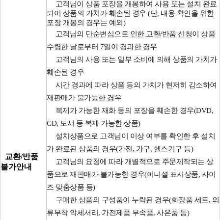
고객님이 상품 포장을 개봉하여 사용 또는 설치 완료
되어 상품의 가치가 훼손된 경우 (단, 내용 확인을 위한
포장 개봉의 경우는 예외)
고객님의 단순변심으로 인한 교환/반품 신청이 상품
수령한 날로부터 7일이 경과한 경우
고객님의 사용 또는 일부 소비에 의해 상품의 가치가
훼손된 경우
시간 경과에 따라 상품 등의 가치가 현저히 감소하여
재판매가 불가능한 경우
복제가 가능한 재화 등의 포장을 훼손한 경우(DVD,
CD, 도서 등 복제 가능한 상품)
설치상품으로 고객님이 이상 여부를 확인한 후 설치
가 완료된 상품의 경우(가전, 가구, 헬스기구 등)
교환/반품
고객님의 요청에 따라 개별적으로 주문제작되는 상
불가안내
품으로 재판매가 불가능한 경우(이니셜 표시상품, 사이
즈 맞춤상품 등)
구매한 상품의 구성품이 누락된 경우(화장품 세트, 의
류부착 악세서리, 가전제품 부속품, 사은품 등)