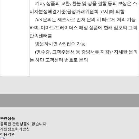
기타, 상품의 교환, 환불 및 상품 결함 등의 보상은 소
비자분쟁해결기준(공정거래위원회 고시)에 의함
A/S 문의는 제조사로 먼저 문의 시 빠르게 처리 가능
하며, 이마트/트레이더스 매장 상품에 한해 점포의 고객
만족센터를
방문하시면 A/S 접수 가능
(영수증, 고객주문서 등 증빙서류 지참) / 자세한 문의
는 하단 고객센터 번호로 문의
관련상품
등록된 관련상품이 없습니다.
개인정보처리방침
이용약관