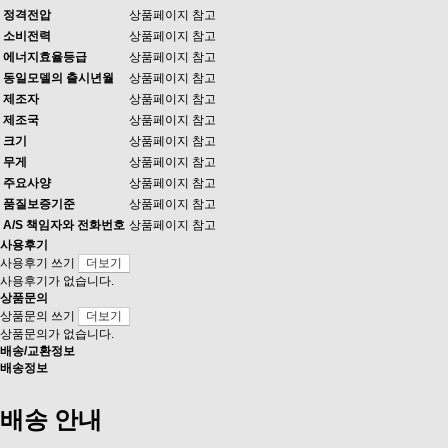
정격전압
상품페이지 참고
소비전력
상품페이지 참고
에너지효율등급
상품페이지 참고
동일모델의 출시년월
상품페이지 참고
제조자
상품페이지 참고
제조국
상품페이지 참고
크기
상품페이지 참고
무게
상품페이지 참고
주요사양
상품페이지 참고
품질보증기준
상품페이지 참고
A/S 책임자와 전화번호
상품페이지 참고
사용후기
사용후기 쓰기
더보기
사용후기가 없습니다.
상품문의
상품문의 쓰기
더보기
상품문의가 없습니다.
배송/교환정보
배송정보
배송 안내