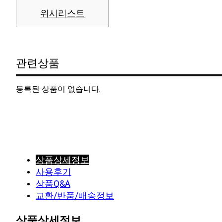
위시리스트
관련상품
등록된 상품이 없습니다.
상품상세정보
사용후기
상품Q&A
교환/반품/배송정보
상품상세정보