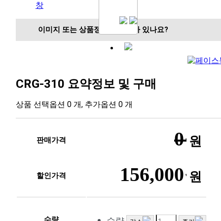
창
이미지 또는 상품정보에 문제가 있나요?
CRG-310
요약정보 및 구매
상품 선택옵션 0 개, 추가옵션 0 개
0원
판매가격
156,000원
할인가격
수량
수량