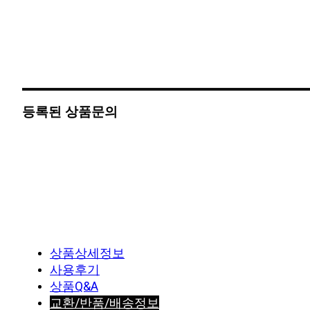
등록된 상품문의
상품상세정보
사용후기
상품Q&A
교환/반품/배송정보