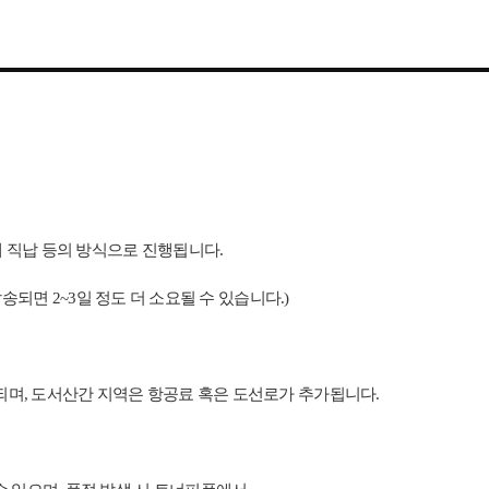
체 직납 등의 방식으로 진행됩니다.
되면 2~3일 정도 더 소요될 수 있습니다.)
추가되며, 도서산간 지역은 항공료 혹은 도선로가 추가됩니다.