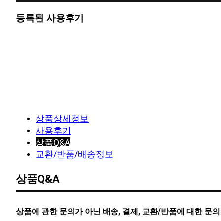
등록된 사용후기
상품상세정보
사용후기
상품Q&A
교환/반품/배송정보
상품Q&A
상품에 관한 문의가 아닌 배송, 결제, 교환/반품에 대한 