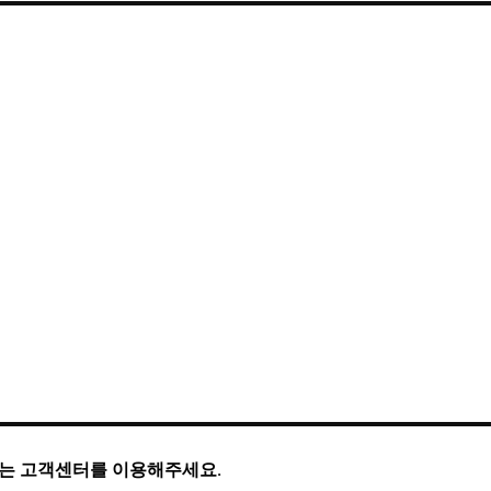
문의는 고객센터를 이용해주세요.