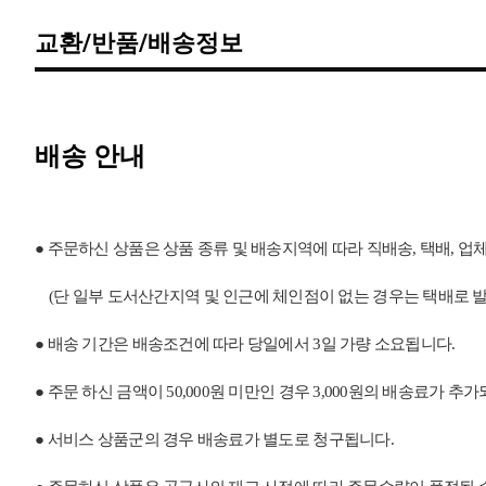
교환/반품/배송정보
배송 안내
●
주문하신 상품은 상품 종류 및 배송지역에 따라 직배송, 택배, 업
(단 일부 도서산간지역 및 인근에 체인점이 없는 경우는 택배로 발송
●
배송 기간은 배송조건에 따라 당일에서 3일 가량 소요됩니다.
●
주문 하신 금액이 50,000원 미만인 경우 3,000원의 배송료가 
●
서비스 상품군의 경우 배송료가 별도로 청구됩니다.