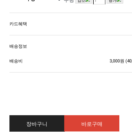
감소
증가
카드혜택
배송정보
배송비
3,000원 (
장바구니
바로구매