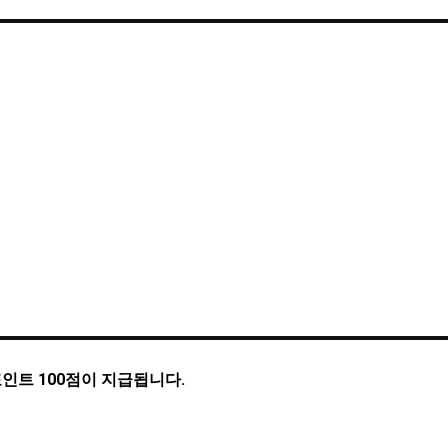
인트 100점이 지급됩니다.