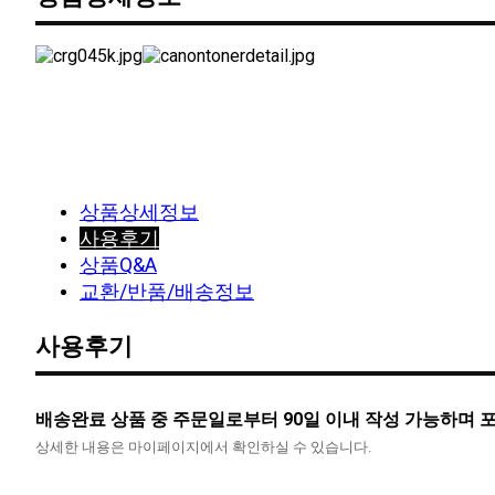
상품상세정보
사용후기
상품Q&A
교환/반품/배송정보
사용후기
배송완료 상품 중 주문일로부터 90일 이내 작성 가능하며 포
상세한 내용은 마이페이지에서 확인하실 수 있습니다.