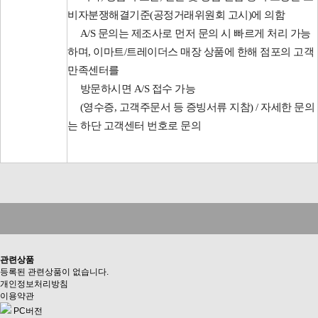
비자분쟁해결기준(공정거래위원회 고시)에 의함
A/S 문의는 제조사로 먼저 문의 시 빠르게 처리 가능
하며, 이마트/트레이더스 매장 상품에 한해 점포의 고객
만족센터를
방문하시면 A/S 접수 가능
(영수증, 고객주문서 등 증빙서류 지참) / 자세한 문의
는 하단 고객센터 번호로 문의
관련상품
등록된 관련상품이 없습니다.
개인정보처리방침
이용약관
PC버전