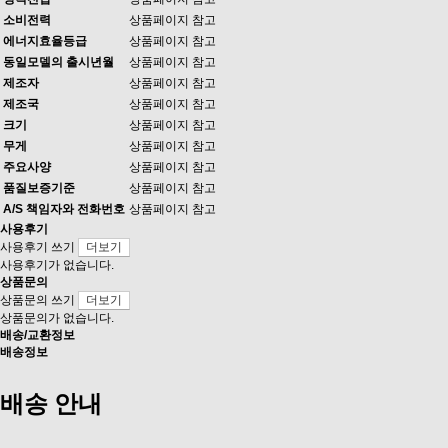
소비전력
상품페이지 참고
에너지효율등급
상품페이지 참고
동일모델의 출시년월
상품페이지 참고
제조자
상품페이지 참고
제조국
상품페이지 참고
크기
상품페이지 참고
무게
상품페이지 참고
주요사양
상품페이지 참고
품질보증기준
상품페이지 참고
A/S 책임자와 전화번호
상품페이지 참고
사용후기
사용후기 쓰기
더보기
사용후기가 없습니다.
상품문의
상품문의 쓰기
더보기
상품문의가 없습니다.
배송/교환정보
배송정보
배송 안내