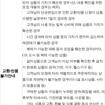
되어 상품의 가치가 훼손된 경우 (단, 내용 확인을 위한
포장 개봉의 경우는 예외)
고객님의 단순변심으로 인한 교환/반품 신청이 상품
수령한 날로부터 7일이 경과한 경우
고객님의 사용 또는 일부 소비에 의해 상품의 가치가
훼손된 경우
시간 경과에 따라 상품 등의 가치가 현저히 감소하여
재판매가 불가능한 경우
복제가 가능한 재화 등의 포장을 훼손한 경우(DVD,
CD, 도서 등 복제 가능한 상품)
설치상품으로 고객님이 이상 여부를 확인한 후 설치
가 완료된 상품의 경우(가전, 가구, 헬스기구 등)
교환/반품
고객님의 요청에 따라 개별적으로 주문제작되는 상
불가안내
품으로 재판매가 불가능한 경우(이니셜 표시상품, 사이
즈 맞춤상품 등)
구매한 상품의 구성품이 누락된 경우(화장품 세트, 의
류부착 악세서리, 가전제품 부속품, 사은품 등)
기타, 상품의 교환, 환불 및 상품 결함 등의 보상은 소