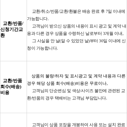
교환/취소/반품/교환/환불은 배송 완료 후 7일 이내에
가능합니다.
교환/반품/
고객님이 받으신 상품의 내용이 표시 광고 및 계약 내
신청기간교
용과 다른 경우 상품을 수령하신 날로부터 3개월 이내,
환
그 사실을 안 날(알 수 있었던 날)부터 30일 이내에 신
청이 가능합니다.
상품의 불량/하자 및 표시광고 및 계약 내용과 다른
교환/반품
경우 해당 상품 회수(배송)비용은 무료이나,
회수(배송)
고객님의 단순변심 및 색상/사이즈 불만에 관련된 교
비용
환/반품의 경우 택배비는 고객님 부담입니다.
고객님이 상품 포장을 개봉하여 사용 또는 설치 완료