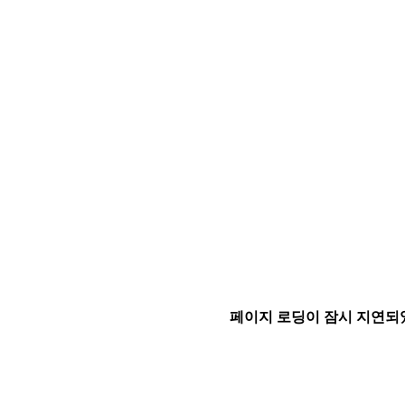
페이지 로딩이 잠시 지연되었